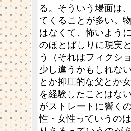
る。そういう場面は
てくることが多い。
はなくて、怖いよう
のほとばしりに現実
う（それはフィクシ
少し違うかもしれな
とか抑圧的な父とか
を経験したことはな
がストレートに響く
性・女性っていうの