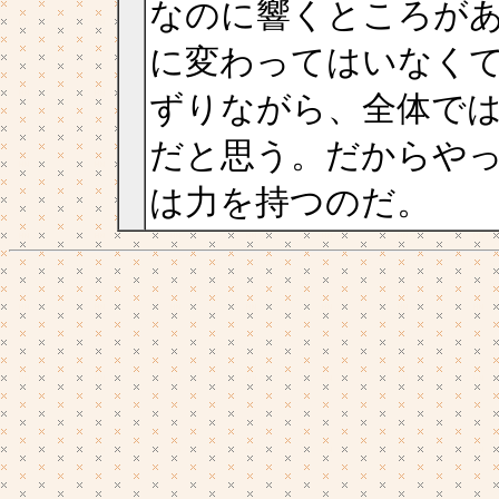
なのに響くところがあ
に変わってはいなく
ずりながら、全体で
だと思う。だからや
は力を持つのだ。