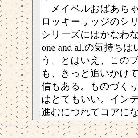
メイベルおばあちゃ
ロッキーリッジのシ
シリーズにはかなわ
one and allの
う。とはいえ、この
も、きっと追いかけ
信もある。ものづく
はとてもいい。イン
進むにつれてコアに